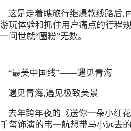
这是走着瞧旅行继爆款线路后,
游玩体验和抓住用户痛点的行程规
一问世就“圈粉”无数。
“最美中国线”——遇见青海
遇见青海,遇见极致美景
去年跨年夜的《送你一朵小红花
千玺饰演的韦一航想带马小远去的“