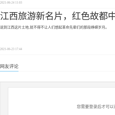
2021-06-24 11:03
江西旅游新名片，红色故都
说到江西这片土地,就不得不让人们想起革命先辈们的那段峥嵘岁月。
2021-06-23 17:44
网友评论
您需要登录后才可以