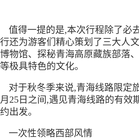
值得一提的是,本次行程除了必
行还为游客们精心策划了三大人文
博物馆、探秘青海高原藏族部落、
等极具特色的文化。
对于秋冬季来说,青海线路限定旅
月25日之间,遇见青海线路的有效
约出发。
一次性领略西部风情