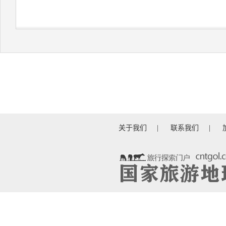
关于我们
|
联系我们
|