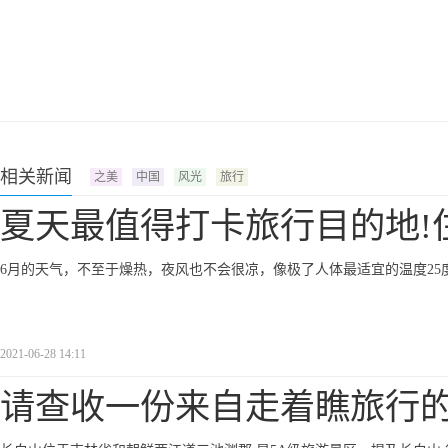
相关新闻
之美
中国
风光
旅行
夏天最值得打卡旅行目的地!
6月的天气，不至于燥热，夜风也不会很凉，像极了人体最适宜的温度2
2021-06-28 14:11
​请查收一份来自走着瞧旅行