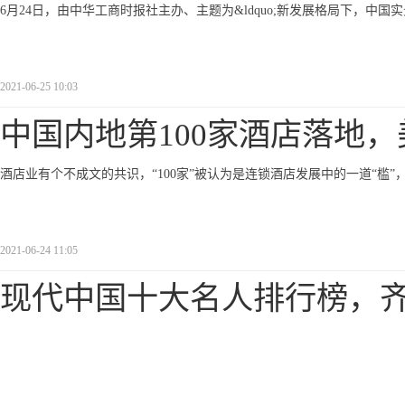
6月24日，由中华工商时报社主办、主题为&ldquo;新发展格局下，中国实
2021-06-25 10:03
中国内地第100家酒店落地，
酒店业有个不成文的共识，“100家”被认为是连锁酒店发展中的一道“槛
2021-06-24 11:05
现代中国十大名人排行榜，