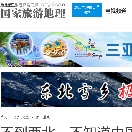
2026年8月8日 星
电视频道
期六
首页
资讯快递
第一重点