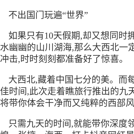
不出国门玩遍“世界”
如果只有10天假期,却又想同
水幽幽的山川湖海,那么大西北一
冲击,时时刻刻都准备好了惊喜。
大西北,藏着中国七分的美。而每
佳时间,此次走着瞧旅行推出的九
将带你体会干净而又纯粹的西部风
只需九天的时间,就能带你深度