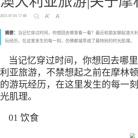
澳大利亚旅游|关于摩
2021-07-01 17:48
摘要：
当记忆穿过时间，你想回去哪里看一看？最近和朋友聊起澳大利亚旅游，不
玩经历，在这里发生的每一刻，仿佛都凝萃成了最特别的时光肌理。
当记忆穿过时间，你想回去哪里
利亚旅游，不禁想起之前在摩林顿半岛（Mo
的游玩经历，在这里发生的每一
光肌理。
01 饮食