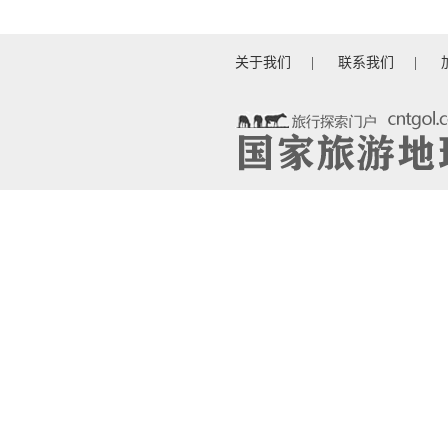
关于我们
|
联系我们
|