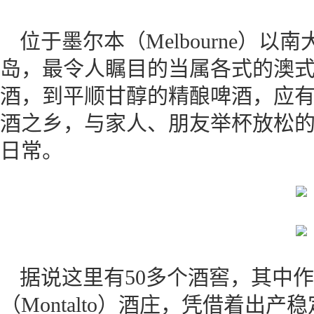
位于墨尔本（Melbourne）
岛，最令人瞩目的当属各式的澳
酒，到平顺甘醇的精酿啤酒，应
酒之乡，与家人、朋友举杯放松
日常。
据说这里有50多个酒窖，其中
（Montalto）酒庄，凭借着出