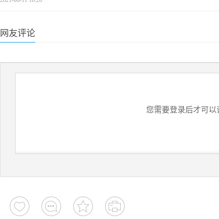
2021-06-11 16:26
网友评论
您需要登录后才可以