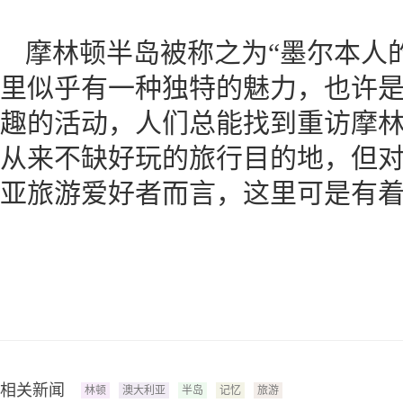
摩林顿半岛被称之为“墨尔本人
里似乎有一种独特的魅力，也许
趣的活动，人们总能找到重访摩
从来不缺好玩的旅行目的地，但
亚旅游爱好者而言，这里可是有
相关新闻
林顿
澳大利亚
半岛
记忆
旅游