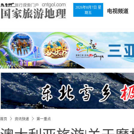
2026年8月7日 星
电视频道
期五
首页
资讯快递
第一重点