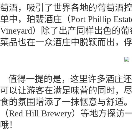
萄酒，吸引了世界各地的葡萄酒
单中，珀翡酒庄（Port Phillip Est
Vineyard）除了出产同样出色
菜品也在一众酒庄中脱颖而出，
值得一提的是，这里许多酒庄还
可以让游客在满足味蕾的同时，
食的氛围增添了一抹惬意与舒适
（Red Hill Brewery）等
哦！