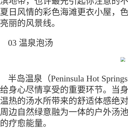
滨地带，也许最先引起你注意的
夏日风情的彩色海滩更衣小屋，
亮丽的风景线。
03 温泉泡汤
半岛温泉（Peninsula Hot S
给身心尽情享受的重要环节。当
温热的汤水所带来的舒适体感绝
周边自然绿意融为一体的户外汤
的疗愈能量。