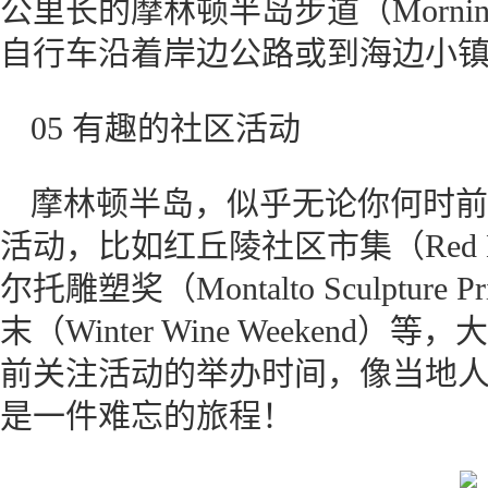
公里长的摩林顿半岛步道（Mornington
自行车沿着岸边公路或到海边小
05 有趣的社区活动
摩林顿半岛，似乎无论你何时前
活动，比如红丘陵社区市集（Red Hill
尔托雕塑奖（Montalto Sculptu
末（Winter Wine Weeken
前关注活动的举办时间，像当地
是一件难忘的旅程！