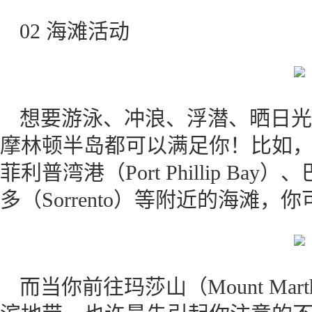
02 海滩活动
想要游泳、冲浪、浮潜、晒日光
摩林顿半岛都可以满足你！比如，在富
菲利普湾港（Port Phillip Bay）
多（Sorrento）等附近的海滩
而当你前往玛莎山（Mount Mart