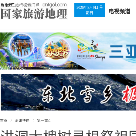
2026年8月9日 星
电视频道
期日
首页
资讯快递
第一重点