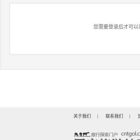
您需要登录后才可以
关于我们
|
联系我们
|