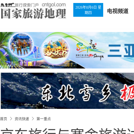
2026年8月6日 星
电视频道
期四
首页
资讯快递
第一重点