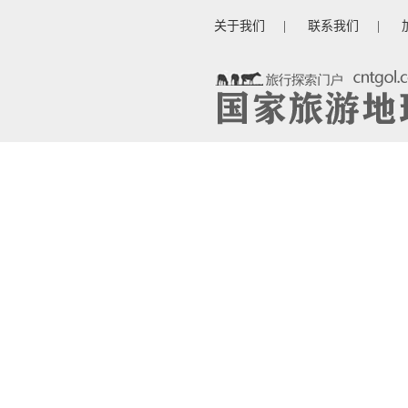
关于我们
|
联系我们
|