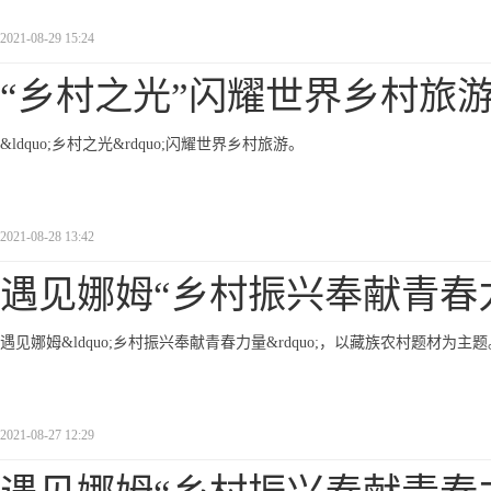
2021-08-29 15:24
“乡村之光”闪耀世界乡村旅
&ldquo;乡村之光&rdquo;闪耀世界乡村旅游。
2021-08-28 13:42
遇见娜姆“乡村振兴奉献青春
遇见娜姆&ldquo;乡村振兴奉献青春力量&rdquo;，以藏族农村题材为主题
2021-08-27 12:29