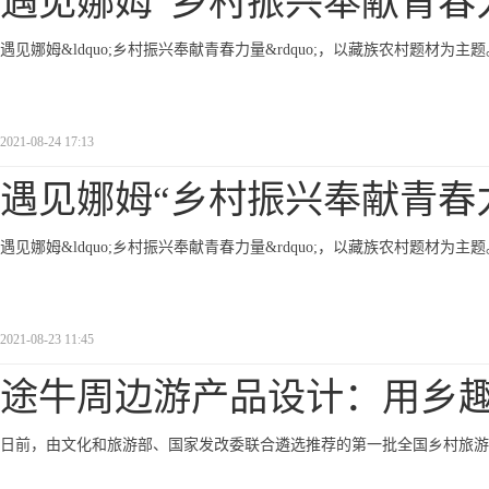
遇见娜姆“乡村振兴奉献青春
遇见娜姆&ldquo;乡村振兴奉献青春力量&rdquo;，以藏族农村题材为主题
2021-08-24 17:13
遇见娜姆“乡村振兴奉献青春
遇见娜姆&ldquo;乡村振兴奉献青春力量&rdquo;，以藏族农村题材为主题
2021-08-23 11:45
途牛周边游产品设计：用乡趣
日前，由文化和旅游部、国家发改委联合遴选推荐的第一批全国乡村旅游