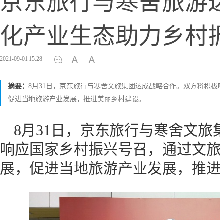
京东旅行与寒舍旅游
化产业生态助力乡村
2021-09-01 15:28
摘要：
8月31日，京东旅行与寒舍文旅集团达成战略合作。双方将积
促进当地旅游产业发展，推进美丽乡村建设。
8月31日，京东旅行与寒舍文
响应国家乡村振兴号召，通过文
展，促进当地旅游产业发展，推