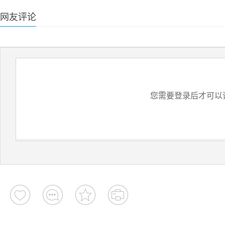
网友评论
您需要登录后才可以