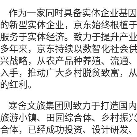
作为一家同时具备实体企业基因
的新型实体企业，京东始终根植
服务于实体经济。致力于提升产
多年来，京东持续以数智化社会
兴战略，从农产品种养殖、流通
入手，推动广大乡村脱贫致富，
的红利。
寒舍文旅集团则致力于打造国内
旅游小镇、田园综合体、乡村振
合体，已经成功投资、设计研发