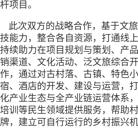
杆项目。
此次双方的战略合作，基于文旅
技能力，整合各自资源，打通线
持续助力在项目规划与策划、产品
销渠道、文化活动、泛文旅综合
作，通过对古村落、古镇、特色
宿、酒店的开发、建设与运营，
化产业生态与全产业链运营体系
培训等民生领域提供服务，帮助
牌，建立可自行运行的乡村振兴