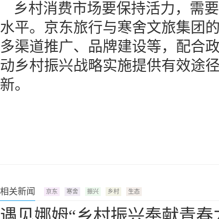
乡村消费市场要保持活力，需要
水平。京东旅行与寒舍文旅集团
多渠道推广、品牌建设等，配合
动乡村振兴战略实施提供有效途
新。
相关新闻
京东
寒舍
振兴
乡村
生态
遇见娜姆“乡村振兴奉献青春