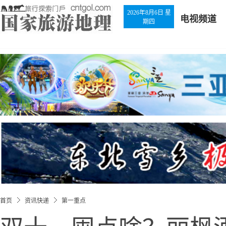
2026年8月6日 星
电视频道
期四
首页
资讯快递
第一重点