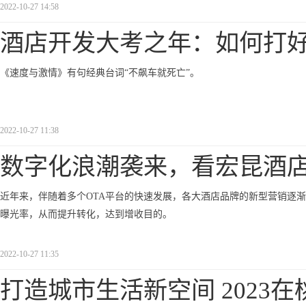
2022-10-27 14:58
酒店开发大考之年：如何打好
《速度与激情》有句经典台词“不飙车就死亡”。
2022-10-27 11:38
数字化浪潮袭来，看宏昆酒
近年来，伴随着多个OTA平台的快速发展，各大酒店品牌的新型营销逐渐
曝光率，从而提升转化，达到增收目的。
2022-10-27 11:35
打造城市生活新空间 2023在