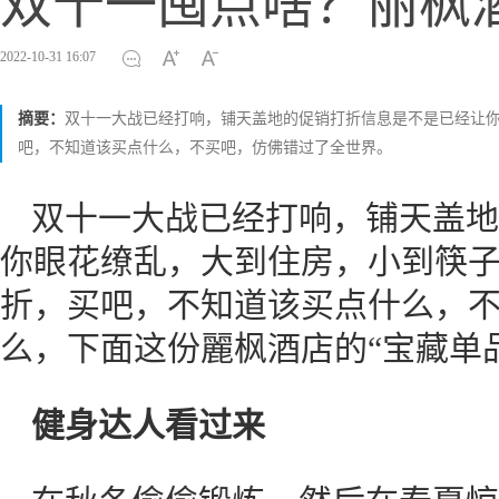
双十一囤点啥？丽枫酒
2022-10-31 16:07
摘要：
双十一大战已经打响，铺天盖地的促销打折信息是不是已经让
吧，不知道该买点什么，不买吧，仿佛错过了全世界。
双十一大战已经打响，铺天盖地
你眼花缭乱，大到住房，小到筷
折，买吧，不知道该买点什么，
么，下面这份麗枫酒店的“宝藏单
健身达人看过来