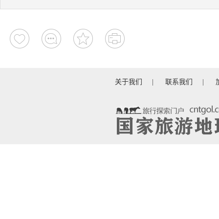
关于我们
|
联系我们
|