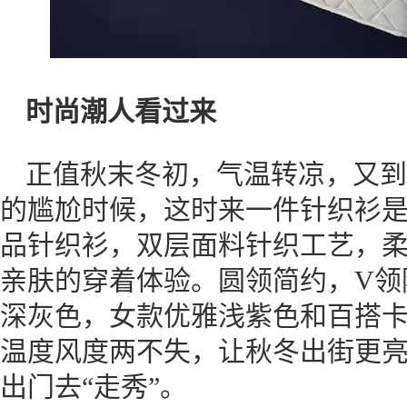
时尚潮人看过来
正值秋末冬初，气温转凉，又到
的尴尬时候，这时来一件针织衫
品针织衫，双层面料针织工艺，
亲肤的穿着体验。圆领简约，V领
深灰色，女款优雅浅紫色和百搭
温度风度两不失，让秋冬出街更
出门去“走秀”。