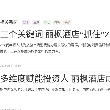
相关新闻
双十
宝藏
错过
酒店
单品
三个关键词 丽枫酒店“抓住”
Z世代年轻人成为旅游市场消费能力增长最快的客群，他们的消费偏好和
成长，正在逐步成为旅游出行的主力军。
2022-10-31 16:06
多维度赋能投资人 丽枫酒店
据中国饭店协会《2022年中国酒店业发展报告》显示，国内酒店连锁化率达