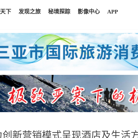
天下
发现之旅
秘境探踪
影像中心
APP
力创新营销模式呈现酒店及生活