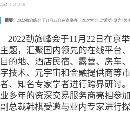
2022-11-24 11:06
摘要：
2022劲旅峰会于11月22日在京举办，本次大会以“蓄势·聚力”为
2022劲旅峰会于11月22日在
主题，汇聚国内领先的在线平台
目的地、酒店民宿、露营、房车
字技术、元宇宙和金融提供商等
者、知名专家学者进行跨界研讨
业多年的资深交易服务商亮相参
副总裁韩棋受邀与业内专家进行