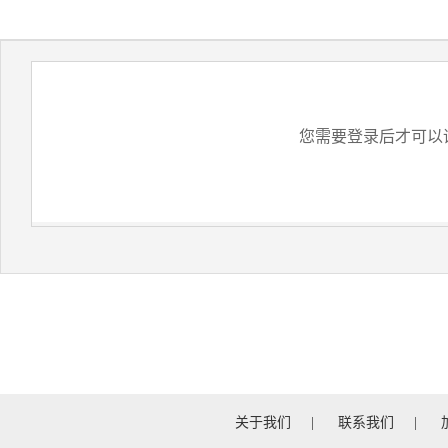
您需要登录后才可以
关于我们
|
联系我们
|