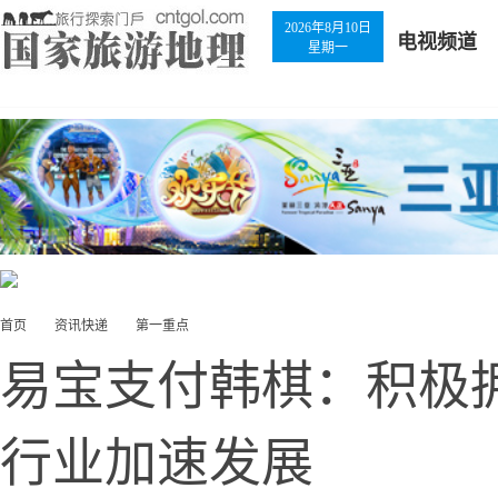
2026年8月10日
电视频道
星期一
首页
资讯快递
第一重点
易宝支付韩棋：积极
行业加速发展