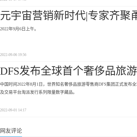
元宇宙营销新时代|专家齐聚
2022年9月6日上午。
2022-09-06 19:56
DFS发布全球首个奢侈品旅
中国时间2022年8月1日，世界知名奢侈品旅游零售商DFS集团正式发
及交易平台淘派发行系列限量数字藏品。
2022-09-01 14:17
网友评论