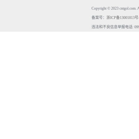
Copyright © 2023 cntgol.c
备案号：
浙ICP备13001813号
违法和不良信息举报电话: 0990-