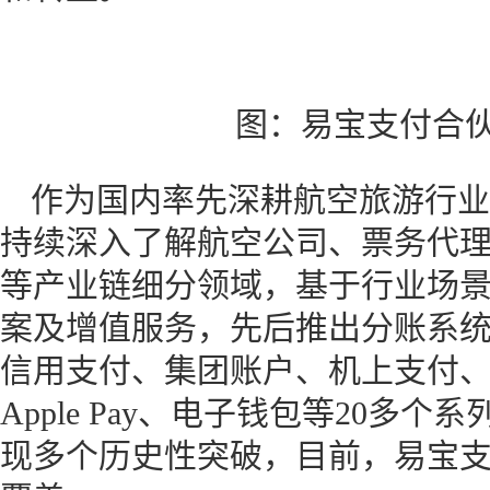
图：易宝支付合伙
作为国内率先深耕航空旅游行业
持续深入了解航空公司、票务代理
等产业链细分领域，基于行业场
案及增值服务，先后推出分账系统
信用支付、集团账户、机上支付、
Apple Pay、电子钱包等20多
现多个历史性突破，目前，易宝