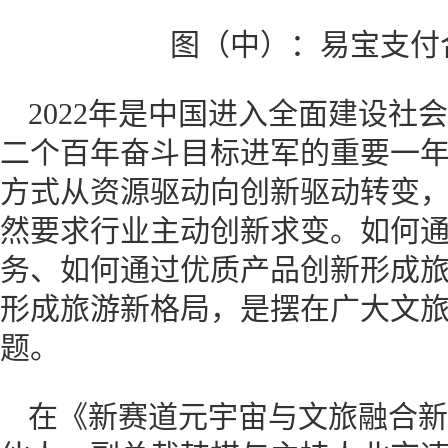
图（中）：易宝支付
2022年是中国进入全面建设社
二个百年奋斗目标进军的重要一
方式从资源驱动向创新驱动转变
然要求行业主动创新求变。如何
务、如何通过优质产品创新形成
形成旅游新格局，是摆在广大文
题。
在《新赛道元宇宙与文旅融合新