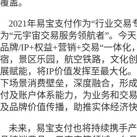
覆盖。
2021年易宝支付作为“行业交
为“元宇宙交易服务领航者”。今
品牌/IP+权益+营销+交易“一
宿，景区乐园，航空铁路，文化
展赋能，将IP价值发挥至最大化
下场景消费壁垒，深度融合，形
付及账户体系能力，为业务和交
及品牌价值传播，助推实体经济
未来，易宝支付也将持续携手产