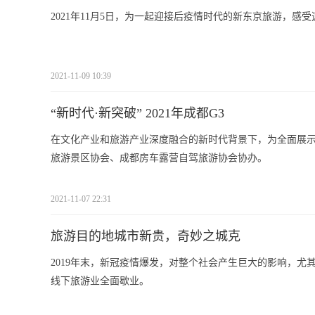
2021年11月5日，为一起迎接后疫情时代的新东京旅游，感
2021-11-09 10:39
“新时代·新突破” 2021年成都G3
在文化产业和旅游产业深度融合的新时代背景下，为全面展示
旅游景区协会、成都房车露营自驾旅游协会协办。
2021-11-07 22:31
旅游目的地城市新贵，奇妙之城克
2019年末，新冠疫情爆发，对整个社会产生巨大的影响，
线下旅游业全面歇业。