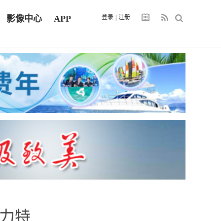
影像中心
APP
登录
|
注册
魅力特