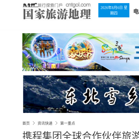
2026年8月6日 星
电
期四
首页
资讯快递
第一重点
携程集团全球合作伙伴旅游