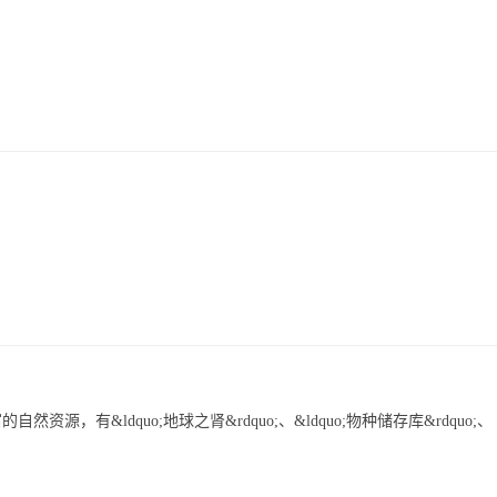
有&ldquo;地球之肾&rdquo;、&ldquo;物种储存库&rdquo;、