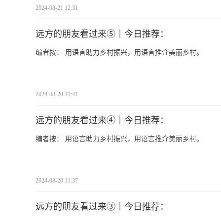
2024-08-21 12:31
远方的朋友看过来⑤｜今日推荐：
编者按： 用语言助力乡村振兴，用语言推介美丽乡村。
2024-08-20 11:41
远方的朋友看过来④｜今日推荐：
编者按： 用语言助力乡村振兴，用语言推介美丽乡村。
2024-08-20 11:37
远方的朋友看过来③｜今日推荐：