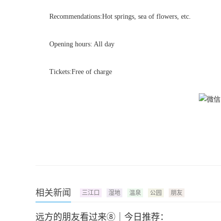
Recommendations:Hot springs, sea of flowers, etc.
Opening hours: All day
Tickets:Free of charge
相关新闻
三江口
湿地
温泉
公园
朋友
远方的朋友看过来⑧｜今日推荐：