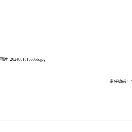
责任编辑：