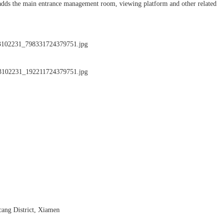
nd adds the main entrance management room, viewing platform and other related
ang District, Xiamen