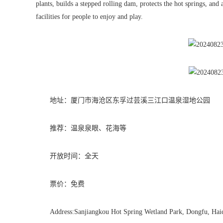
plants, builds a stepped rolling dam, protects the hot springs, a
facilities for people to enjoy and play.
地址：厦门市海沧区东孚过芸溪三江口温泉湿地公园
推荐：温泉泉眼、花海等
开放时间：全天
票价：免费
Address:Sanjiangkou Hot Spring Wetland Park, Dongfu, Haic